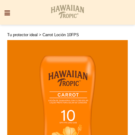
Tu protector ideal
> Carrot Loción 10FPS