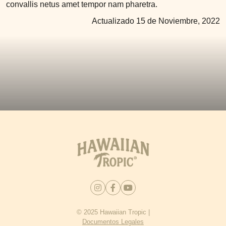
convallis netus amet tempor nam pharetra.
Actualizado 15 de Noviembre, 2022
© 2025 Hawaiian Tropic |
Documentos Legales