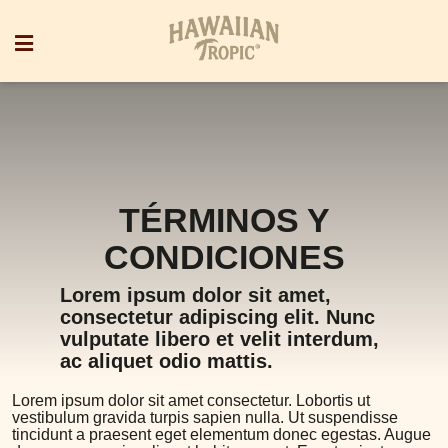
TÉRMINOS Y
CONDICIONES
Lorem ipsum dolor sit amet,
consectetur adipiscing elit. Nunc
vulputate libero et velit interdum,
ac aliquet odio mattis.
Lorem ipsum dolor sit amet consectetur. Lobortis ut
vestibulum gravida turpis sapien nulla. Ut suspendisse
tincidunt a praesent eget elementum donec egestas. Augue